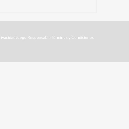
rivacidad
Juego Responsable
Términos y Condiciones