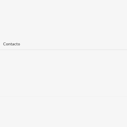
Contacto