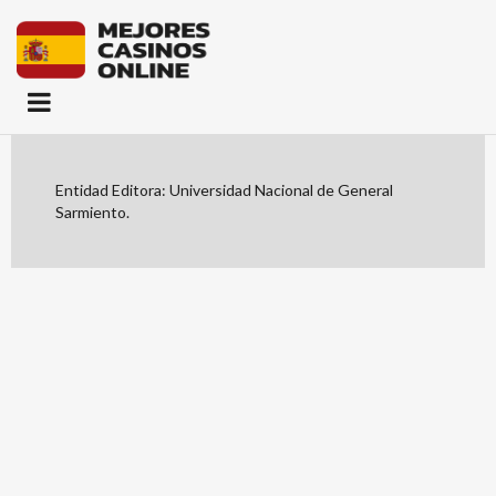
Entidad Editora: Universidad Nacional de General
Sarmiento.