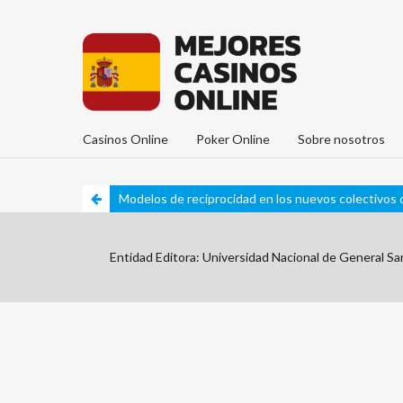
Casinos Online
Poker Online
Sobre nosotros
Modelos de reciprocidad en los nuevos colectivos 
Entidad Editora: Universidad Nacional de General S