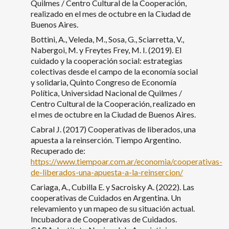
Quilmes / Centro Cultural de la Cooperación,
realizado en el mes de octubre en la Ciudad de
Buenos Aires.
Bottini, A., Veleda, M., Sosa, G., Sciarretta, V.,
Nabergoi, M. y Freytes Frey, M. I. (2019). El
cuidado y la cooperación social: estrategias
colectivas desde el campo de la economía social
y solidaria, Quinto Congreso de Economía
Política, Universidad Nacional de Quilmes /
Centro Cultural de la Cooperación, realizado en
el mes de octubre en la Ciudad de Buenos Aires.
Cabral J. (2017) Cooperativas de liberados, una
apuesta a la reinserción. Tiempo Argentino.
Recuperado de:
https://www.tiempoar.com.ar/economia/cooperativas-
de-liberados-una-apuesta-a-la-reinsercion/
Cariaga, A., Cubilla E. y Sacroisky A. (2022). Las
cooperativas de Cuidados en Argentina. Un
relevamiento y un mapeo de su situación actual.
Incubadora de Cooperativas de Cuidados.