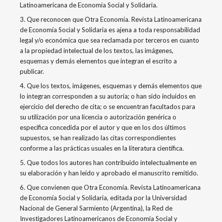
Latinoamericana de Economía Social y Solidaria.
3. Que reconocen que Otra Economía. Revista Latinoamericana
de Economía Social y Solidaria es ajena a toda responsabilidad
legal y/o económica que sea reclamada por terceros en cuanto
a la propiedad intelectual de los textos, las imágenes,
esquemas y demás elementos que integran el escrito a
publicar.
4. Que los textos, imágenes, esquemas y demás elementos que
lo integran corresponden a su autoría; o han sido incluidos en
ejercicio del derecho de cita; o se encuentran facultados para
su utilización por una licencia o autorización genérica o
específica concedida por el autor y que en los dos últimos
supuestos, se han realizado las citas correspondientes
conforme a las prácticas usuales en la literatura científica.
5. Que todos los autores han contribuido intelectualmente en
su elaboración y han leído y aprobado el manuscrito remitido.
6. Que convienen que Otra Economía. Revista Latinoamericana
de Economía Social y Solidaria, editada por la Universidad
Nacional de General Sarmiento (Argentina), la Red de
Investigadores Latinoamericanos de Economía Social y