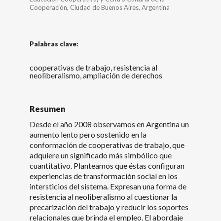
Cooperación, Ciudad de Buenos Aires, Argentina
Palabras clave:
cooperativas de trabajo, resistencia al
neoliberalismo, ampliación de derechos
Resumen
Desde el año 2008 observamos en Argentina un
aumento lento pero sostenido en la
conformación de cooperativas de trabajo, que
adquiere un significado más simbólico que
cuantitativo. Planteamos que éstas configuran
experiencias de transformación social en los
intersticios del sistema. Expresan una forma de
resistencia al neoliberalismo al cuestionar la
precarización del trabajo y reducir los soportes
relacionales que brinda el empleo. El abordaje