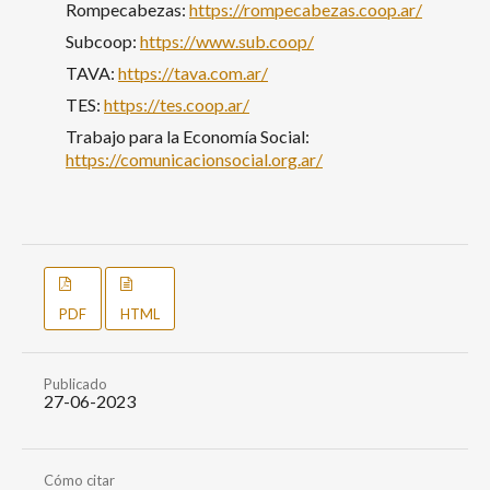
Rompecabezas:
https://rompecabezas.coop.ar/
Subcoop:
https://www.sub.coop/
TAVA:
https://tava.com.ar/
TES:
https://tes.coop.ar/
Trabajo para la Economía Social:
https://comunicacionsocial.org.ar/
PDF
HTML
Publicado
27-06-2023
Cómo citar