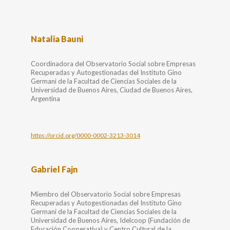
Natalia Bauni
Coordinadora del Observatorio Social sobre Empresas
Recuperadas y Autogestionadas del Instituto Gino
Germani de la Facultad de Ciencias Sociales de la
Universidad de Buenos Aires, Ciudad de Buenos Aires,
Argentina
https://orcid.org/0000-0002-3213-3014
Gabriel Fajn
Miembro del Observatorio Social sobre Empresas
Recuperadas y Autogestionadas del Instituto Gino
Germani de la Facultad de Ciencias Sociales de la
Universidad de Buenos Aires, Idelcoop (Fundación de
Educación Cooperativa) y Centro Cultural de la