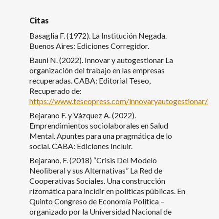
Citas
Basaglia F. (1972). La Institución Negada.
Buenos Aires: Ediciones Corregidor.
Bauni N. (2022). Innovar y autogestionar La
organización del trabajo en las empresas
recuperadas. CABA: Editorial Teseo,
Recuperado de:
https://www.teseopress.com/innovaryautogestionar/
Bejarano F. y Vázquez A. (2022).
Emprendimientos sociolaborales en Salud
Mental. Apuntes para una pragmática de lo
social. CABA: Ediciones Incluir.
Bejarano, F. (2018) “Crisis Del Modelo
Neoliberal y sus Alternativas” La Red de
Cooperativas Sociales. Una construcción
rizomática para incidir en políticas públicas. En
Quinto Congreso de Economía Política –
organizado por la Universidad Nacional de