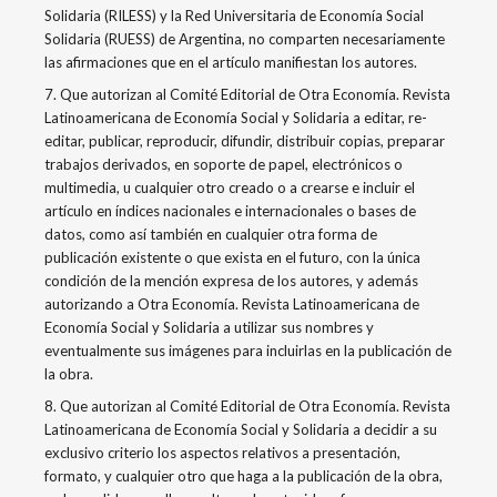
Solidaria (RILESS) y la Red Universitaria de Economía Social
Solidaria (RUESS) de Argentina, no comparten necesariamente
las afirmaciones que en el artículo manifiestan los autores.
7. Que autorizan al Comité Editorial de Otra Economía. Revista
Latinoamericana de Economía Social y Solidaria a editar, re-
editar, publicar, reproducir, difundir, distribuir copias, preparar
trabajos derivados, en soporte de papel, electrónicos o
multimedia, u cualquier otro creado o a crearse e incluir el
artículo en índices nacionales e internacionales o bases de
datos, como así también en cualquier otra forma de
publicación existente o que exista en el futuro, con la única
condición de la mención expresa de los autores, y además
autorizando a Otra Economía. Revista Latinoamericana de
Economía Social y Solidaria a utilizar sus nombres y
eventualmente sus imágenes para incluirlas en la publicación de
la obra.
8. Que autorizan al Comité Editorial de Otra Economía. Revista
Latinoamericana de Economía Social y Solidaria a decidir a su
exclusivo criterio los aspectos relativos a presentación,
formato, y cualquier otro que haga a la publicación de la obra,