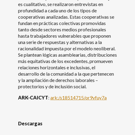
es cualitativo, se realizaron entrevistas en
profundidad a cada uno de los tipos de
cooperativas analizadas. Estas cooperativas se
fundan en prácticas colectivas promovidas
tanto desde sectores medios profesionales
hasta trabajadores vulnerables que proponen
una serie de respuestas y alternativas a la
racionalidad impuesta por el modelo neoliberal.
Se plantean lógicas asamblearias, distribuciones
más equitativas de los excedentes, promueven
relaciones horizontales e inclusivas, el
desarrollo de la comunidad a la que pertenecen
y la ampliación de derechos laborales –
protectorios y de inclusión social.
ARK-CAICYT
:
ark:/s18514715/or9vfuy7a
Descargas