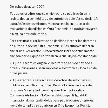
Derechos de autor 2024
Todos los escritos que se envíen para su publicación en la
revista deben ser inéditos y de autoría de quien/es se declara/n
autor/es/as de los mismos. Mientras están en proceso de
evaluación o de edición en Otra Economía, no podrán enviarse
a ninguna otra publicación.
Para certificar el carácter de originalidad y ceder los derechos
de autor a la revista Otra Economía, el/los autor/es deberán
enviar una Declaración Jurada firmada (será oportunamente
enviada por el Equipo Editorial) en la cual deje/n constancia de:
1. Que el escrito es original e inédito y no ha sido enviado a
otras publicaciones, sean impresas o electrónicas, locales o de
otros países.
2. Que aceptan la cesión de sus derechos de autor para su
publicación en Otra Economía. Revista Latinoamericana de
Economía Social y Solidaria bajo una licencia Creative
Commons Atribución-NoComercial-CompartirIgual 4.0
Internacional; manteniéndolos para publicaciones ulteriores
luego de cumplida su aparición en Otra Economía. Revista