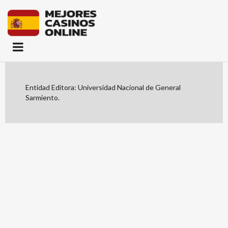
Entidad Editora: Universidad Nacional de General
Sarmiento.