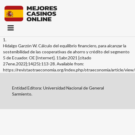
1.
Hidalgo Garzón W. Cálculo del equilibrio financiero, para alcanzar la
sostenibilidad de las cooperativas de ahorro y crédito del segmento
5 de Ecuador. OE [Internet]. 11abr.2021 [citado
27ene.2022];14(25):113-28. Available from:
https://revistaotraeconomia.org/index.php/otraeconomia/article/vie
Entidad Editora: Universidad Nacional de General
Sarmiento.